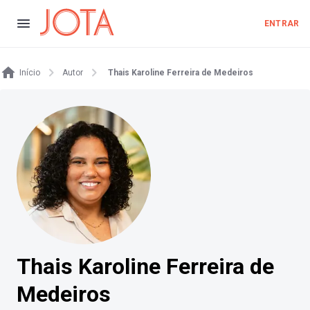
ENTRAR
Início
Autor
Thais Karoline Ferreira de Medeiros
Thais Karoline Ferreira de
Medeiros