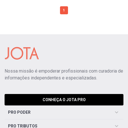
1
Nossa missão é empoderar profissionais com curadoria de
informações independentes e especializadas.
CONHEÇA O JOTA PRO
PRO PODER
PRO TRIBUTOS