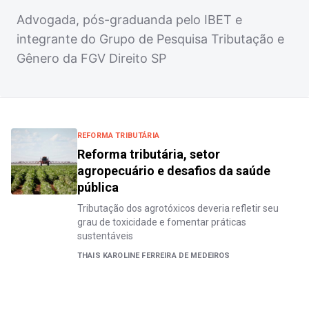
Advogada, pós-graduanda pelo IBET e
integrante do Grupo de Pesquisa Tributação e
Gênero da FGV Direito SP
REFORMA TRIBUTÁRIA
Reforma tributária, setor
agropecuário e desafios da saúde
pública
Tributação dos agrotóxicos deveria refletir seu
grau de toxicidade e fomentar práticas
sustentáveis
THAIS KAROLINE FERREIRA DE MEDEIROS