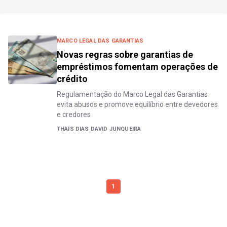
MARCO LEGAL DAS GARANTIAS
Novas regras sobre garantias de
empréstimos fomentam operações de
crédito
Regulamentação do Marco Legal das Garantias
evita abusos e promove equilíbrio entre devedores
e credores
THAÍS DIAS DAVID JUNQUEIRA
1