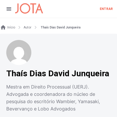
ENTRAR
Início
Autor
Thaís Dias David Junqueira
Thaís Dias David Junqueira
Mestra em Direito Processual (UERJ).
Advogada e coordenadora do núcleo de
pesquisa do escritório Wambier, Yamasaki,
Bevervanço e Lobo Advogados