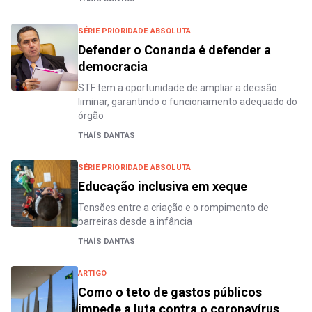
SÉRIE PRIORIDADE ABSOLUTA
Defender o Conanda é defender a
democracia
STF tem a oportunidade de ampliar a decisão
liminar, garantindo o funcionamento adequado do
órgão
THAÍS DANTAS
SÉRIE PRIORIDADE ABSOLUTA
Educação inclusiva em xeque
Tensões entre a criação e o rompimento de
barreiras desde a infância
THAÍS DANTAS
ARTIGO
Como o teto de gastos públicos
impede a luta contra o coronavírus