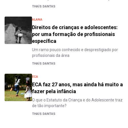
THAÍS DANTAS
ALANA
Direitos de crianças e adolescentes:
por uma formação de profissionais
específica
Um ramo pouco conhecido e desprestigiado por
profissionais da área
THAÍS DANTAS
ECA
ECA faz 27 anos, mas ainda há muito a
fazer pela infância
O que o Estatuto da Criança e do Adolescente traz
de tão importante?
THAÍS DANTAS