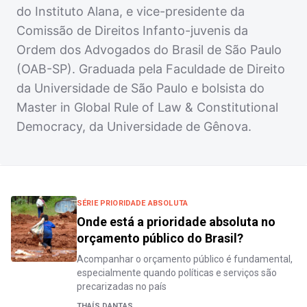
do Instituto Alana, e vice-presidente da
Comissão de Direitos Infanto-juvenis da
Ordem dos Advogados do Brasil de São Paulo
(OAB-SP). Graduada pela Faculdade de Direito
da Universidade de São Paulo e bolsista do
Master in Global Rule of Law & Constitutional
Democracy, da Universidade de Gênova.
SÉRIE PRIORIDADE ABSOLUTA
Onde está a prioridade absoluta no
orçamento público do Brasil?
Acompanhar o orçamento público é fundamental,
especialmente quando políticas e serviços são
precarizadas no país
THAÍS DANTAS