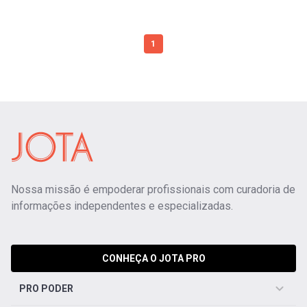
1
Nossa missão é empoderar profissionais com curadoria de
informações independentes e especializadas.
CONHEÇA O JOTA PRO
PRO PODER