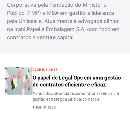
Corporativa pela Fundação do Ministério
Público (FMP) e MBA em gestão e liderança
pela Unilasalle. Atualmente é advogada sênior
na Irani Papel e Embalagem S.A, com foco em
contratos e venture capital
CLOB INSIGHTS
O papel de Legal Ops em uma gestão
de contratos eficiente e eficaz
A multidisciplinaridade como fator essencial na
gestão estratégica jurídica-comercial
THÁGINA BELO