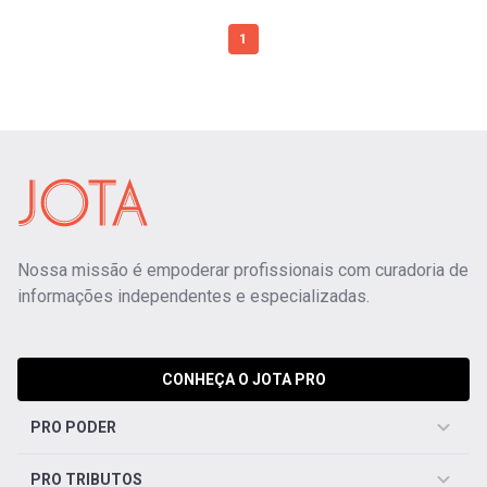
1
Nossa missão é empoderar profissionais com curadoria de
informações independentes e especializadas.
CONHEÇA O JOTA PRO
PRO PODER
PRO TRIBUTOS