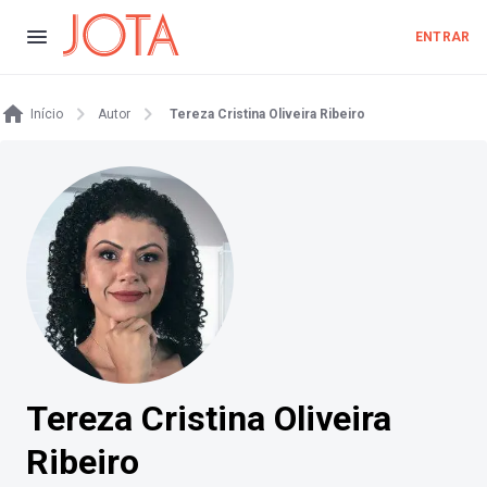
ENTRAR
Início
Autor
Tereza Cristina Oliveira Ribeiro
Tereza Cristina Oliveira
Ribeiro