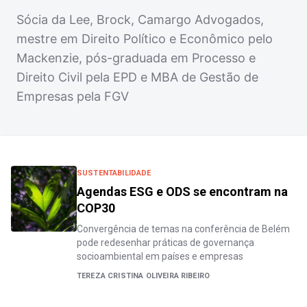
Sócia da Lee, Brock, Camargo Advogados,
mestre em Direito Político e Econômico pelo
Mackenzie, pós-graduada em Processo e
Direito Civil pela EPD e MBA de Gestão de
Empresas pela FGV
SUSTENTABILIDADE
Agendas ESG e ODS se encontram na
COP30
Convergência de temas na conferência de Belém
pode redesenhar práticas de governança
socioambiental em países e empresas
TEREZA CRISTINA OLIVEIRA RIBEIRO