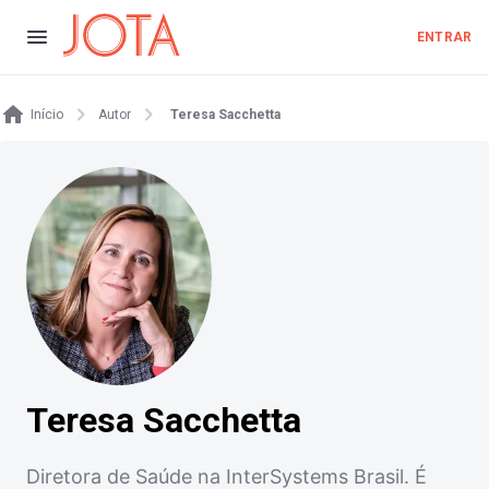
ENTRAR
Início
Autor
Teresa Sacchetta
Teresa Sacchetta
Diretora de Saúde na InterSystems Brasil. É