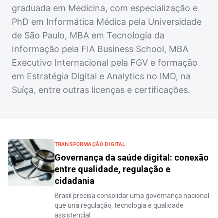
graduada em Medicina, com especialização e
PhD em Informática Médica pela Universidade
de São Paulo, MBA em Tecnologia da
Informação pela FIA Business School, MBA
Executivo Internacional pela FGV e formação
em Estratégia Digital e Analytics no IMD, na
Suíça, entre outras licenças e certificações.
TRANSFORMAÇÃO DIGITAL
Governança da saúde digital: conexão
entre qualidade, regulação e
cidadania
Brasil precisa consolidar uma governança nacional
que una regulação, tecnologia e qualidade
assistencial