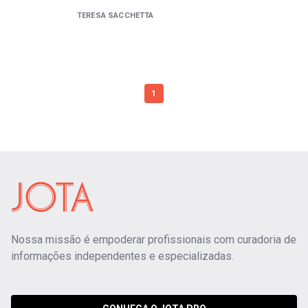
TERESA SACCHETTA
1
Nossa missão é empoderar profissionais com curadoria de
informações independentes e especializadas.