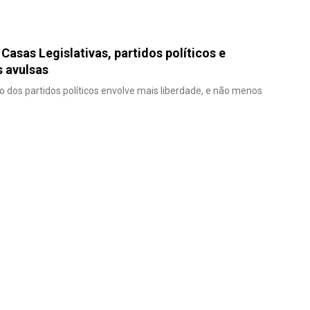
Casas Legislativas, partidos políticos e
 avulsas
o dos partidos políticos envolve mais liberdade, e não menos