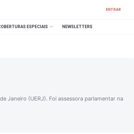
ENTRAR
COBERTURAS ESPECIAIS
NEWSLETTERS
 de Janeiro (UERJ). Foi assessora parlamentar na