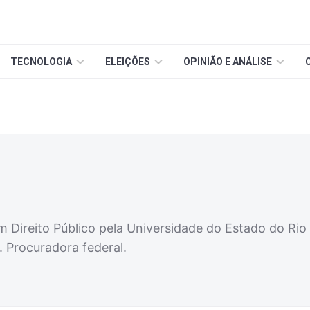
TECNOLOGIA
ELEIÇÕES
OPINIÃO E ANÁLISE
 Direito Público pela Universidade do Estado do Rio
 Procuradora federal.