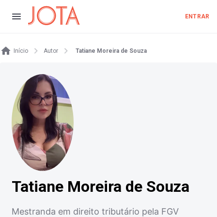
ENTRAR
Início
Autor
Tatiane Moreira de Souza
Tatiane Moreira de Souza
Mestranda em direito tributário pela FGV