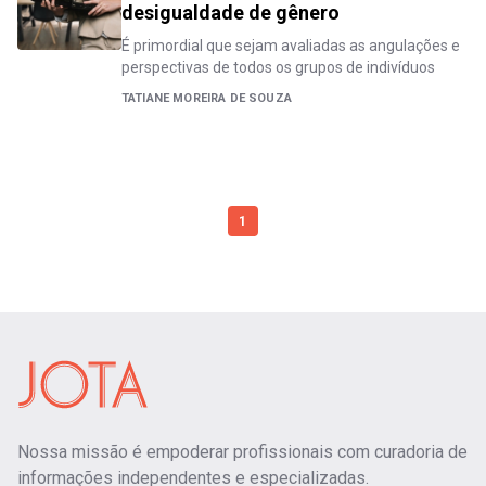
desigualdade de gênero
É primordial que sejam avaliadas as angulações e
perspectivas de todos os grupos de indivíduos
TATIANE MOREIRA DE SOUZA
1
Nossa missão é empoderar profissionais com curadoria de
informações independentes e especializadas.