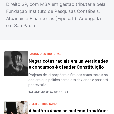
Direito SP, com MBA em gestão tributária pela
Fundação Instituto de Pesquisas Contábeis,
Atuariais e Financeiras (Fipecafi). Advogada
em São Paulo
RACISMO ESTRUTURAL
Negar cotas raciais em universidades
e concursos é ofender Constituição
Projetos de lei propõem o fim das cotas raciais no
ano em que política completa dez anos e passará
por revisão
TATIANE MOREIRA DE SOUZA
DIREITO TRIBUTÁRIO
A história única no sistema tributário: