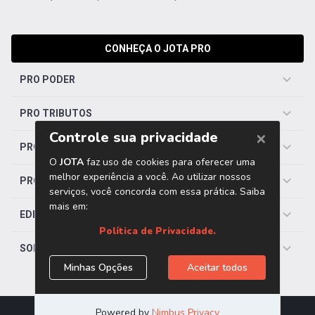
CONHEÇA O JOTA PRO
PRO PODER
PRO TRIBUTOS
PRO TRABALHISTA
PRO SAÚDE
EDITORIAS
SOBRE O JOTA