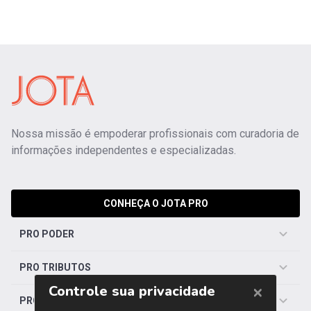
Nossa missão é empoderar profissionais com curadoria de
informações independentes e especializadas.
CONHEÇA O JOTA PRO
PRO PODER
PRO TRIBUTOS
PRO TRABALHISTA