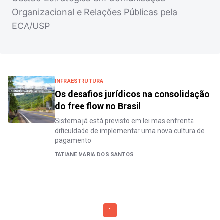
Organizacional e Relações Públicas pela
ECA/USP
INFRAESTRUTURA
Os desafios jurídicos na consolidação
do free flow no Brasil
Sistema já está previsto em lei mas enfrenta
dificuldade de implementar uma nova cultura de
pagamento
TATIANE MARIA DOS SANTOS
1