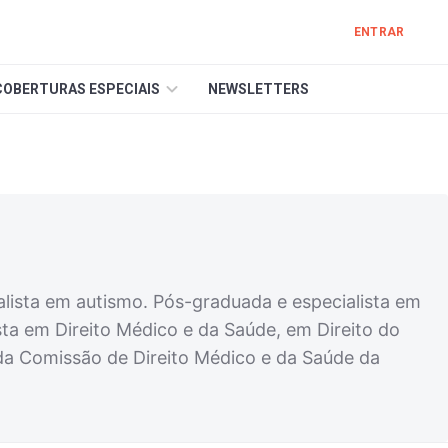
ENTRAR
COBERTURAS ESPECIAIS
NEWSLETTERS
alista em autismo. Pós-graduada e especialista em
sta em Direito Médico e da Saúde, em Direito do
da Comissão de Direito Médico e da Saúde da