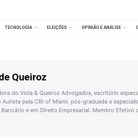
TECNOLOGIA
ELEIÇÕES
OPINIÃO E ANÁLISE
 de Queiroz
ora do Viola & Queiroz Advogados, escritório especi
Autista pela CBI of Miami, pós-graduada e especiali
 Bancário e em Direito Empresarial. Membro Efetivo 