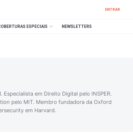
ENTRAR
COBERTURAS ESPECIAIS
NEWSLETTERS
Especialista em Direito Digital pelo INSPER.
cation pelo MIT. Membro fundadora da Oxford
ersecurity em Harvard.