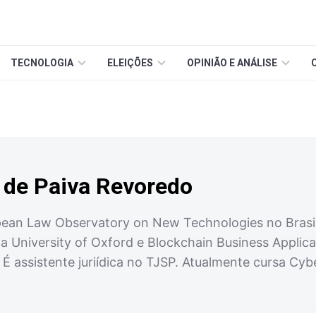
TECNOLOGIA
ELEIÇÕES
OPINIÃO E ANÁLISE
a de Paiva Revoredo
ean Law Observatory on New Technologies no Brasil. 
la University of Oxford e Blockchain Business Appli
É assistente juriídica no TJSP. Atualmente cursa Cyb