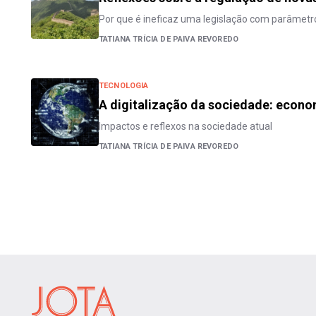
Por que é ineficaz uma legislação com parâmetr
TATIANA TRÍCIA DE PAIVA REVOREDO
TECNOLOGIA
A digitalização da sociedade: econo
Impactos e reflexos na sociedade atual
TATIANA TRÍCIA DE PAIVA REVOREDO