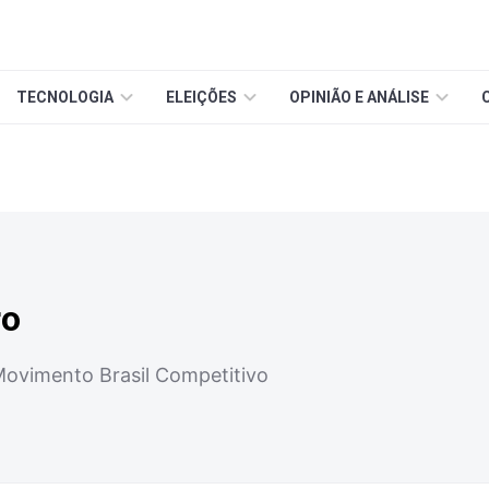
TECNOLOGIA
ELEIÇÕES
OPINIÃO E ANÁLISE
ro
Movimento Brasil Competitivo