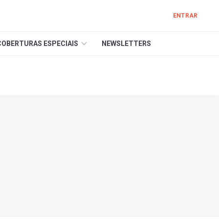
ENTRAR
COBERTURAS ESPECIAIS
NEWSLETTERS