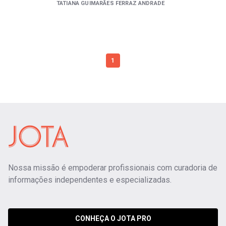
TATIANA GUIMARÃES FERRAZ ANDRADE
1
Nossa missão é empoderar profissionais com curadoria de
informações independentes e especializadas.
CONHEÇA O JOTA PRO