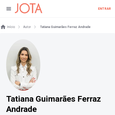
ENTRAR
Início
Autor
Tatiana Guimarães Ferraz Andrade
Tatiana Guimarães Ferraz
Andrade