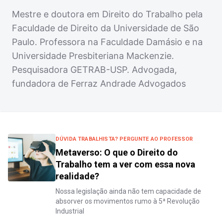
Mestre e doutora em Direito do Trabalho pela
Faculdade de Direito da Universidade de São
Paulo. Professora na Faculdade Damásio e na
Universidade Presbiteriana Mackenzie.
Pesquisadora GETRAB-USP. Advogada,
fundadora de Ferraz Andrade Advogados
DÚVIDA TRABALHISTA? PERGUNTE AO PROFESSOR
Metaverso: O que o Direito do
Trabalho tem a ver com essa nova
realidade?
Nossa legislação ainda não tem capacidade de
absorver os movimentos rumo à 5ª Revolução
Industrial