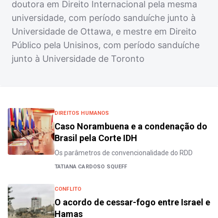
doutora em Direito Internacional pela mesma
universidade, com período sanduíche junto à
Universidade de Ottawa, e mestre em Direito
Público pela Unisinos, com período sanduíche
junto à Universidade de Toronto
DIREITOS HUMANOS
Caso Norambuena e a condenação do
Brasil pela Corte IDH
Os parâmetros de convencionalidade do RDD
TATIANA CARDOSO SQUEFF
CONFLITO
O acordo de cessar-fogo entre Israel e
Hamas