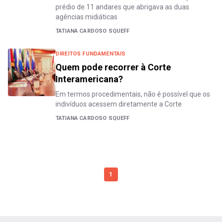
prédio de 11 andares que abrigava as duas
agências midiáticas
TATIANA CARDOSO SQUEFF
DIREITOS FUNDAMENTAIS
Quem pode recorrer à Corte
Interamericana?
Em termos procedimentais, não é possível que os
indivíduos acessem diretamente a Corte
TATIANA CARDOSO SQUEFF
1