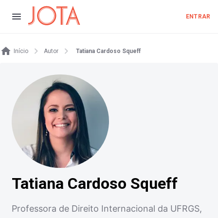
ENTRAR
Início
Autor
Tatiana Cardoso Squeff
Tatiana Cardoso Squeff
Professora de Direito Internacional da UFRGS,