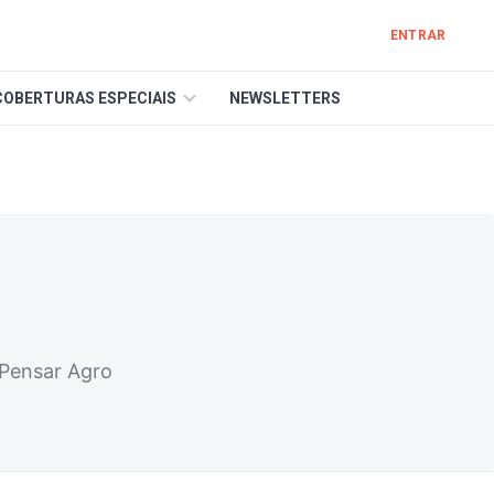
ENTRAR
COBERTURAS ESPECIAIS
NEWSLETTERS
 Pensar Agro