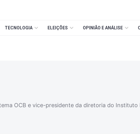
TECNOLOGIA
ELEIÇÕES
OPINIÃO E ANÁLISE
tema OCB e vice-presidente da diretoria do Instituto