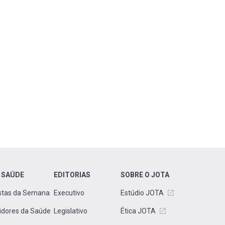
 SAÚDE
EDITORIAS
SOBRE O JOTA
stas da Semana
Executivo
Estúdio JOTA
idores da Saúde
Legislativo
Ética JOTA