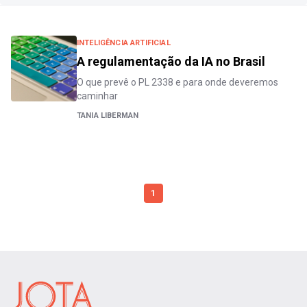
INTELIGÊNCIA ARTIFICIAL
A regulamentação da IA no Brasil
O que prevê o PL 2338 e para onde deveremos
caminhar
TANIA LIBERMAN
1