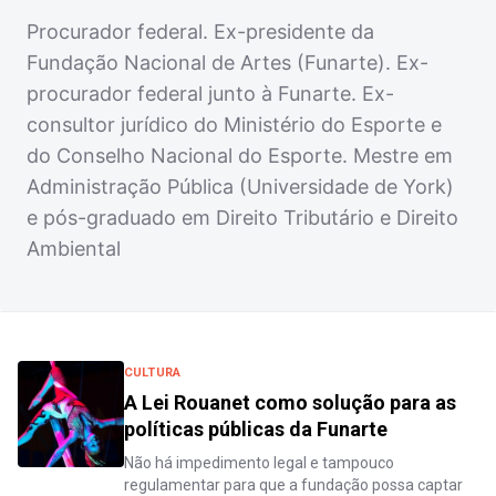
Procurador federal. Ex-presidente da
Fundação Nacional de Artes (Funarte). Ex-
procurador federal junto à Funarte. Ex-
consultor jurídico do Ministério do Esporte e
do Conselho Nacional do Esporte. Mestre em
Administração Pública (Universidade de York)
e pós-graduado em Direito Tributário e Direito
Ambiental
CULTURA
A Lei Rouanet como solução para as
políticas públicas da Funarte
Não há impedimento legal e tampouco
regulamentar para que a fundação possa captar