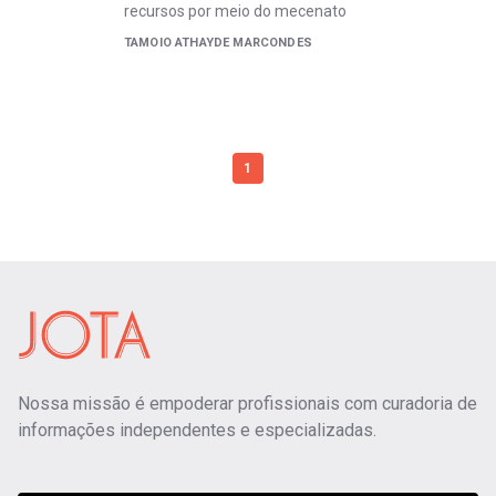
recursos por meio do mecenato
TAMOIO ATHAYDE MARCONDES
1
Nossa missão é empoderar profissionais com curadoria de
informações independentes e especializadas.