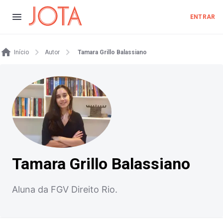
ENTRAR
Início
Autor
Tamara Grillo Balassiano
Tamara Grillo Balassiano
Aluna da FGV Direito Rio.