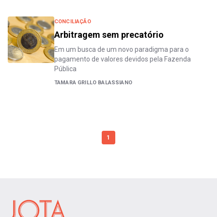
CONCILIAÇÃO
Arbitragem sem precatório
Em um busca de um novo paradigma para o
pagamento de valores devidos pela Fazenda
Pública
TAMARA GRILLO BALASSIANO
1