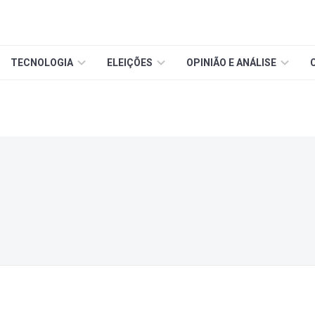
TECNOLOGIA
ELEIÇÕES
OPINIÃO E ANÁLISE