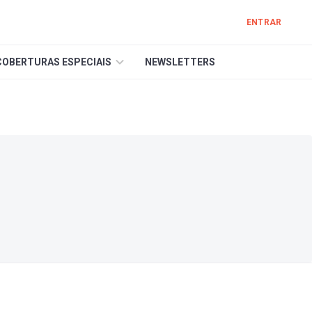
ENTRAR
COBERTURAS ESPECIAIS
NEWSLETTERS