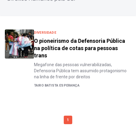
DIVERSIDADE
O pioneirismo da Defensoria Pública
na política de cotas para pessoas
trans
Megafone das pessoas vulnerabilizadas,
Defensoria Pública tem assumido protagonismo
na linha de frente por direitos
TAIRO BATISTA ESPERANÇA
1