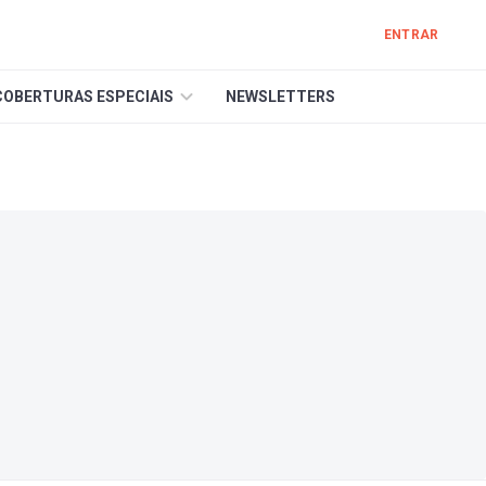
ENTRAR
COBERTURAS ESPECIAIS
NEWSLETTERS