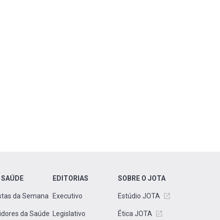
 SAÚDE
EDITORIAS
SOBRE O JOTA
stas da Semana
Executivo
Estúdio JOTA
idores da Saúde
Legislativo
Ética JOTA