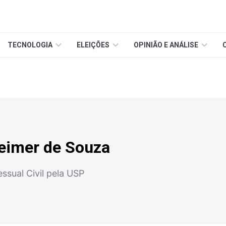
TECNOLOGIA
ELEIÇÕES
OPINIÃO E ANÁLISE
eimer de Souza
ssual Civil pela USP