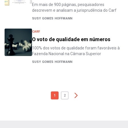
Em mais de 900 páginas, pesquisadores
descrevem e analisam a jurisprudência do Carf
SUSY GOMES HOFFMANN
CARF
O voto de qualidade em números
100% dos votos de qualidade foram favoráveis à
Fazenda Nacional na Câmara Superior
SUSY GOMES HOFFMANN
1
2