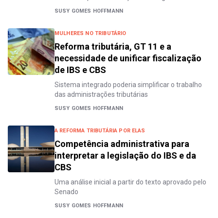
SUSY GOMES HOFFMANN
MULHERES NO TRIBUTÁRIO
Reforma tributária, GT 11 e a
necessidade de unificar fiscalização
de IBS e CBS
Sistema integrado poderia simplificar o trabalho
das administrações tributárias
SUSY GOMES HOFFMANN
A REFORMA TRIBUTÁRIA POR ELAS
Competência administrativa para
interpretar a legislação do IBS e da
CBS
Uma análise inicial a partir do texto aprovado pelo
Senado
SUSY GOMES HOFFMANN