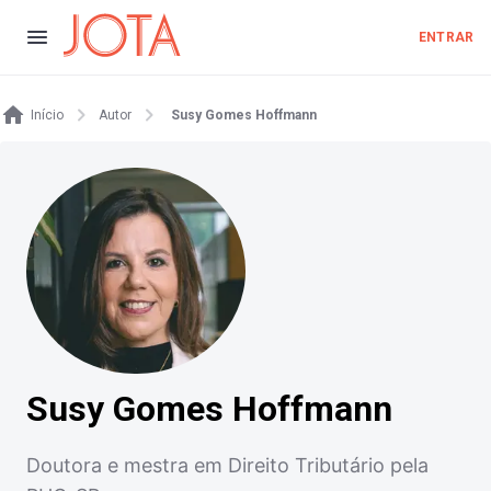
ENTRAR
Início
Autor
Susy Gomes Hoffmann
Susy Gomes Hoffmann
Doutora e mestra em Direito Tributário pela