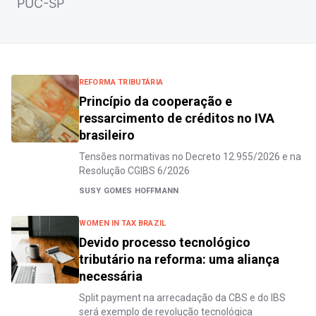
PUC-SP
REFORMA TRIBUTÁRIA
Princípio da cooperação e
ressarcimento de créditos no IVA
brasileiro
Tensões normativas no Decreto 12.955/2026 e na
Resolução CGIBS 6/2026
SUSY GOMES HOFFMANN
WOMEN IN TAX BRAZIL
Devido processo tecnológico
tributário na reforma: uma aliança
necessária
Split payment na arrecadação da CBS e do IBS
será exemplo de revolução tecnológica