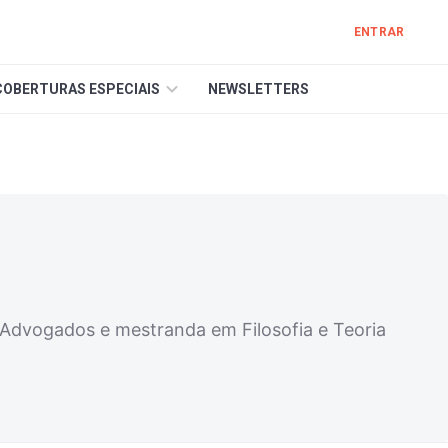
ENTRAR
COBERTURAS ESPECIAIS
NEWSLETTERS
s Advogados e mestranda em Filosofia e Teoria