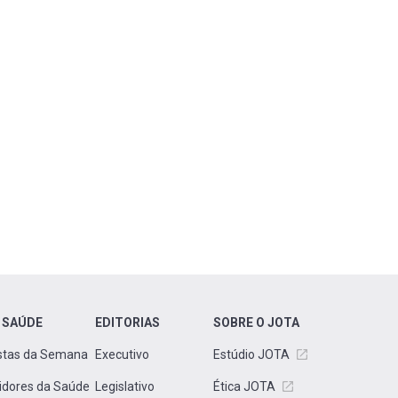
 SAÚDE
EDITORIAS
SOBRE O JOTA
stas da Semana
Executivo
Estúdio JOTA
idores da Saúde
Legislativo
Ética JOTA