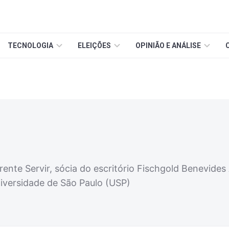
TECNOLOGIA
ELEIÇÕES
OPINIÃO E ANÁLISE
rente Servir, sócia do escritório Fischgold Benevide
niversidade de São Paulo (USP)