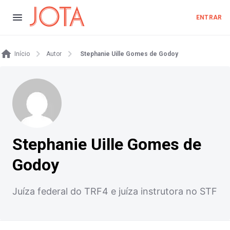
ENTRAR
Início
Autor
Stephanie Uille Gomes de Godoy
Stephanie Uille Gomes de
Godoy
Juíza federal do TRF4 e juíza instrutora no STF