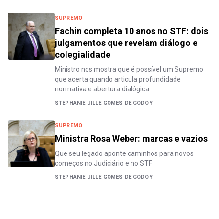
SUPREMO
Fachin completa 10 anos no STF: dois
julgamentos que revelam diálogo e
colegialidade
Ministro nos mostra que é possível um Supremo
que acerta quando articula profundidade
normativa e abertura dialógica
STEPHANIE UILLE GOMES DE GODOY
SUPREMO
Ministra Rosa Weber: marcas e vazios
Que seu legado aponte caminhos para novos
começos no Judiciário e no STF
STEPHANIE UILLE GOMES DE GODOY