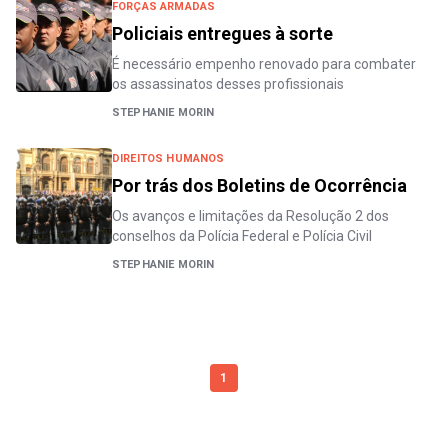
FORÇAS ARMADAS
Policiais entregues à sorte
É necessário empenho renovado para combater
os assassinatos desses profissionais
STEPHANIE MORIN
DIREITOS HUMANOS
Por trás dos Boletins de Ocorrência
Os avanços e limitações da Resolução 2 dos
conselhos da Polícia Federal e Polícia Civil
STEPHANIE MORIN
1