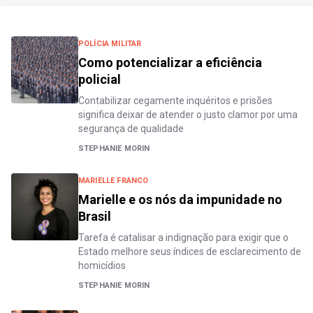
POLÍCIA MILITAR
Como potencializar a eficiência
policial
Contabilizar cegamente inquéritos e prisões
significa deixar de atender o justo clamor por uma
segurança de qualidade
STEPHANIE MORIN
MARIELLE FRANCO
Marielle e os nós da impunidade no
Brasil
Tarefa é catalisar a indignação para exigir que o
Estado melhore seus índices de esclarecimento de
homicídios
STEPHANIE MORIN