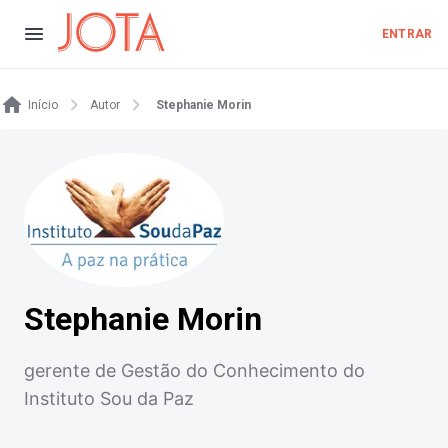
ENTRAR
Início
Autor
Stephanie Morin
Stephanie Morin
gerente de Gestão do Conhecimento do
Instituto Sou da Paz