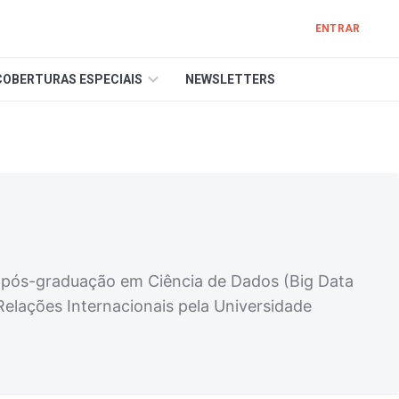
ENTRAR
COBERTURAS ESPECIAIS
NEWSLETTERS
a pós-graduação em Ciência de Dados (Big Data
elações Internacionais pela Universidade