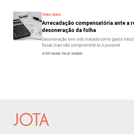
TRIBUTÁRIO
Arrecadação compensatória ante a re
desoneração da folha
Desoneração tem sido tratada como gasto tribut
fiscal, mas não comprometê-lo é possível
STEPHANIE FELIX SIEBER