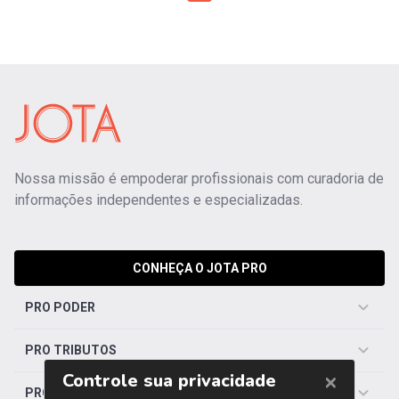
Nossa missão é empoderar profissionais com curadoria de
informações independentes e especializadas.
CONHEÇA O JOTA PRO
PRO PODER
PRO TRIBUTOS
PRO TRABALHISTA