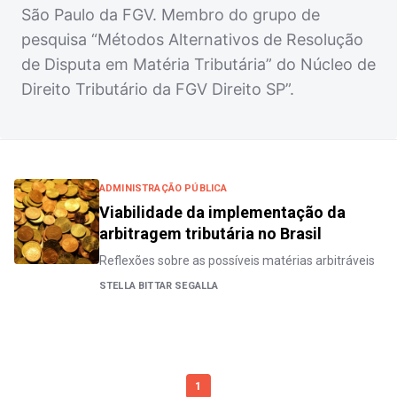
São Paulo da FGV. Membro do grupo de
pesquisa “Métodos Alternativos de Resolução
de Disputa em Matéria Tributária” do Núcleo de
Direito Tributário da FGV Direito SP”.
ADMINISTRAÇÃO PÚBLICA
Viabilidade da implementação da
arbitragem tributária no Brasil
Reflexões sobre as possíveis matérias arbitráveis
STELLA BITTAR SEGALLA
1