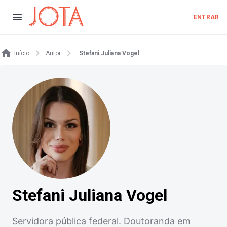
ENTRAR
Início
Autor
Stefani Juliana Vogel
Stefani Juliana Vogel
Servidora pública federal. Doutoranda em