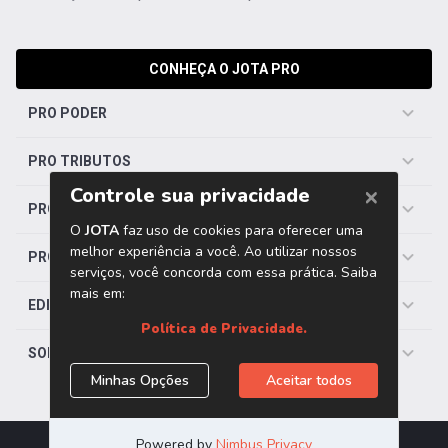
CONHEÇA O JOTA PRO
PRO PODER
PRO TRIBUTOS
PRO TRABALHISTA
PRO SAÚDE
EDITORIAS
SOBRE O JOTA