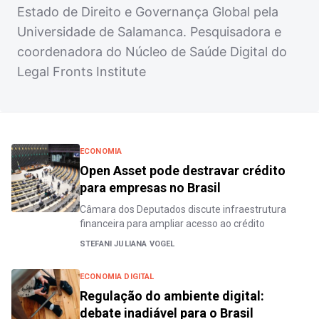
Estado de Direito e Governança Global pela
Universidade de Salamanca. Pesquisadora e
coordenadora do Núcleo de Saúde Digital do
Legal Fronts Institute
ECONOMIA
Open Asset pode destravar crédito
para empresas no Brasil
Câmara dos Deputados discute infraestrutura
financeira para ampliar acesso ao crédito
STEFANI JULIANA VOGEL
ECONOMIA DIGITAL
Regulação do ambiente digital:
debate inadiável para o Brasil