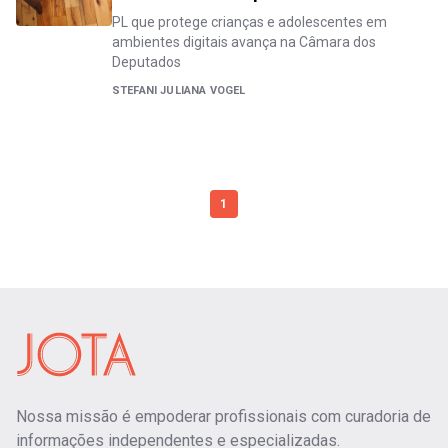
PL que protege crianças e adolescentes em
ambientes digitais avança na Câmara dos
Deputados
STEFANI JULIANA VOGEL
1
Nossa missão é empoderar profissionais com curadoria de
informações independentes e especializadas.