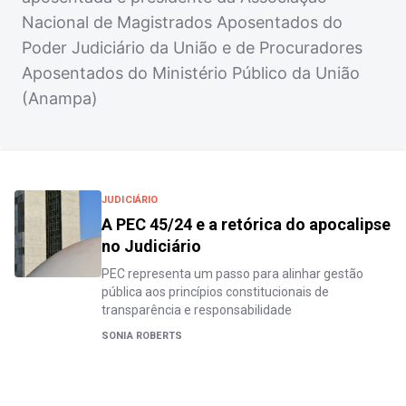
Nacional de Magistrados Aposentados do
Poder Judiciário da União e de Procuradores
Aposentados do Ministério Público da União
(Anampa)
JUDICIÁRIO
A PEC 45/24 e a retórica do apocalipse
no Judiciário
PEC representa um passo para alinhar gestão
pública aos princípios constitucionais de
transparência e responsabilidade
SONIA ROBERTS