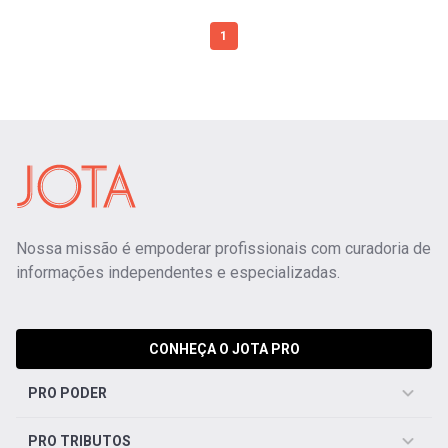
1
Nossa missão é empoderar profissionais com curadoria de
informações independentes e especializadas.
CONHEÇA O JOTA PRO
PRO PODER
PRO TRIBUTOS