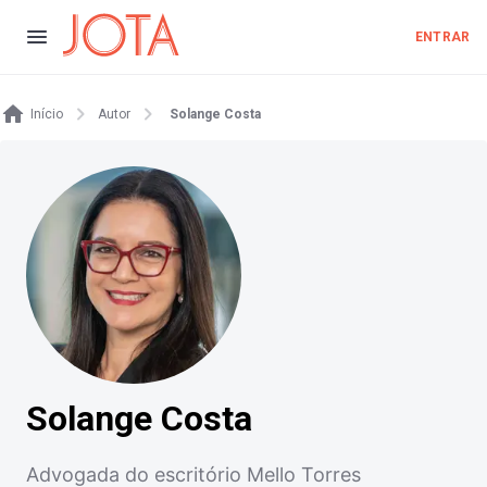
ENTRAR
Início
Autor
Solange Costa
Solange Costa
Advogada do escritório Mello Torres