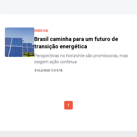
ENERGIA
Brasil caminha para um futuro de
transição energética
Perspectivas no horizonte são promissoras, mas
exigem ação contínua
SOLANGE COSTA
1