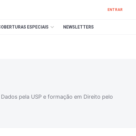
ENTRAR
COBERTURAS ESPECIAIS
NEWSLETTERS
ados pela USP e formação em Direito pelo