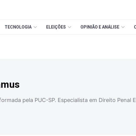
TECNOLOGIA
ELEIÇÕES
OPINIÃO E ANÁLISE
amus
 formada pela PUC-SP. Especialista em Direito Penal