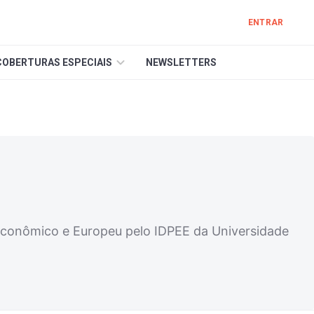
ENTRAR
COBERTURAS ESPECIAIS
NEWSLETTERS
 Econômico e Europeu pelo IDPEE da Universidade