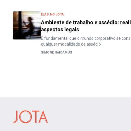
ELAS NO JOTA
Ambiente de trabalho e assédio: real
aspectos legais
É fundamental que o mundo corporativo se consci
qualquer modalidade de assédio
SIMONE HAIDAMUS