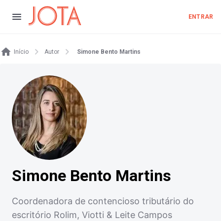
ENTRAR
Início
Autor
Simone Bento Martins
Simone Bento Martins
Coordenadora de contencioso tributário do
escritório Rolim, Viotti & Leite Campos