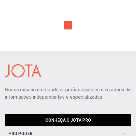
1
Nossa missão é empoderar profissionais com curadoria de
informações independentes e especializadas.
CONHEÇA O JOTA PRO
PRO PODER