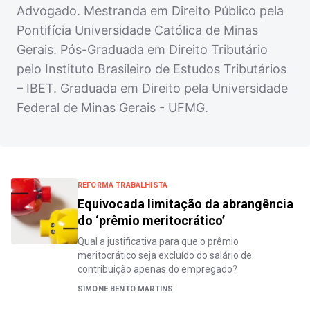
Advogado. Mestranda em Direito Público pela
Pontifícia Universidade Católica de Minas
Gerais. Pós-Graduada em Direito Tributário
pelo Instituto Brasileiro de Estudos Tributários
– IBET. Graduada em Direito pela Universidade
Federal de Minas Gerais - UFMG.
REFORMA TRABALHISTA
Equivocada limitação da abrangência
do ‘prêmio meritocrático’
Qual a justificativa para que o prêmio
meritocrático seja excluído do salário de
contribuição apenas do empregado?
SIMONE BENTO MARTINS