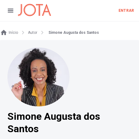
ENTRAR
Início
Autor
Simone Augusta dos Santos
Simone Augusta dos
Santos