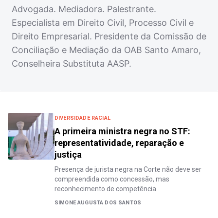
Advogada. Mediadora. Palestrante.
Especialista em Direito Civil, Processo Civil e
Direito Empresarial. Presidente da Comissão de
Conciliação e Mediação da OAB Santo Amaro,
Conselheira Substituta AASP.
DIVERSIDADE RACIAL
A primeira ministra negra no STF:
representatividade, reparação e
justiça
Presença de jurista negra na Corte não deve ser
compreendida como concessão, mas
reconhecimento de competência
SIMONE AUGUSTA DOS SANTOS