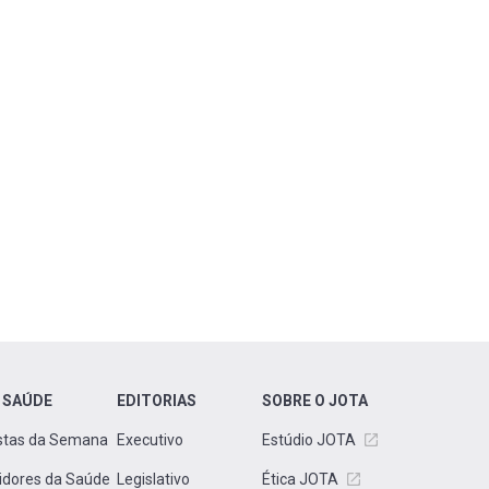
 SAÚDE
EDITORIAS
SOBRE O JOTA
stas da Semana
Executivo
Estúdio JOTA
idores da Saúde
Legislativo
Ética JOTA