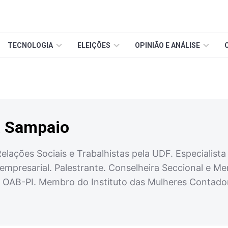
TECNOLOGIA
ELEIÇÕES
OPINIÃO E ANÁLISE
na Sampaio
elações Sociais e Trabalhistas pela UDF. Especialista
empresarial. Palestrante. Conselheira Seccional e M
OAB-PI. Membro do Instituto das Mulheres Contadora