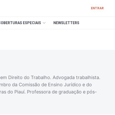
ENTRAR
COBERTURAS ESPECIAIS
NEWSLETTERS
 em Direito do Trabalho. Advogada trabalhista.
embro da Comissão de Ensino Jurídico e do
s do Piauí. Professora de graduação e pós-