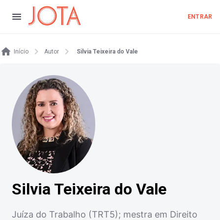
ENTRAR
Início
Autor
Silvia Teixeira do Vale
Silvia Teixeira do Vale
Juíza do Trabalho (TRT5); mestra em Direito