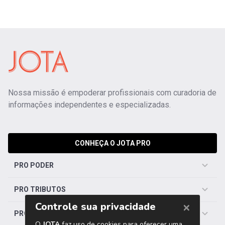
Nossa missão é empoderar profissionais com curadoria de
informações independentes e especializadas.
CONHEÇA O JOTA PRO
PRO PODER
PRO TRIBUTOS
PRO TRABALHISTA