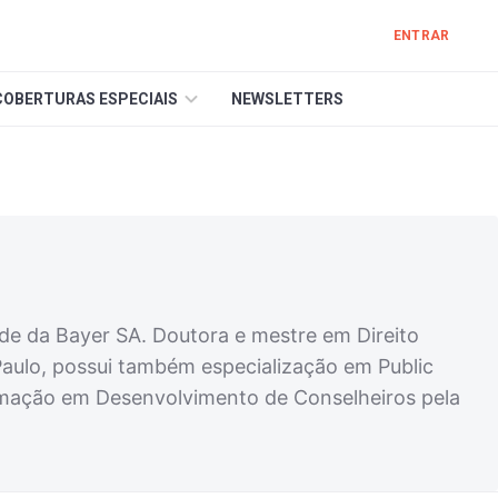
ENTRAR
COBERTURAS ESPECIAIS
NEWSLETTERS
ade da Bayer SA. Doutora e mestre em Direito
Paulo, possui também especialização em Public
formação em Desenvolvimento de Conselheiros pela