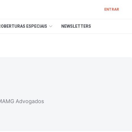
ENTRAR
COBERTURAS ESPECIAIS
NEWSLETTERS
da MAMG Advogados