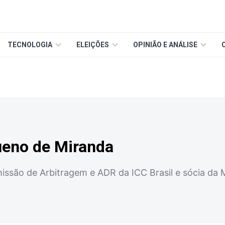
TECNOLOGIA
ELEIÇÕES
OPINIÃO E ANÁLISE
Bueno de Miranda
missão de Arbitragem e ADR da ICC Brasil e sócia 