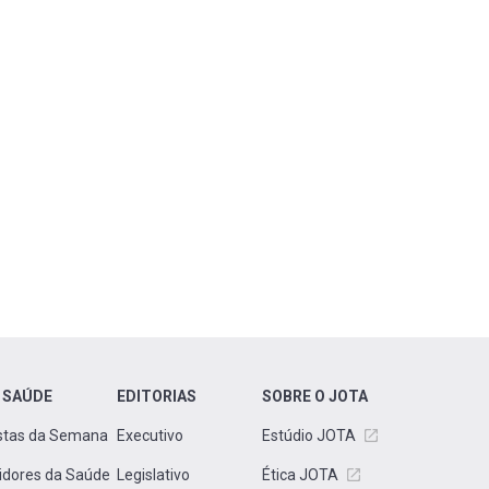
 SAÚDE
EDITORIAS
SOBRE O JOTA
stas da Semana
Executivo
Estúdio JOTA
idores da Saúde
Legislativo
Ética JOTA