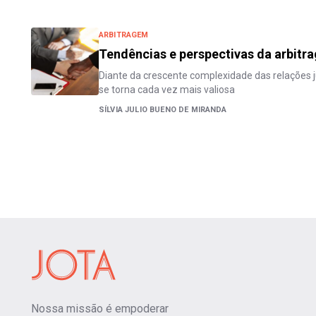
ARBITRAGEM
Tendências e perspectivas da arbitra
Diante da crescente complexidade das relações ju
se torna cada vez mais valiosa
SÍLVIA JULIO BUENO DE MIRANDA
Nossa missão é empoderar