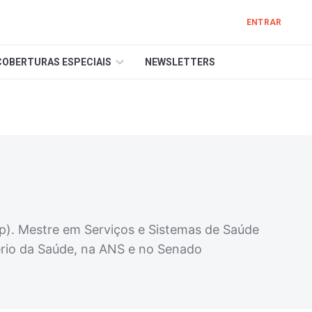
ENTRAR
COBERTURAS ESPECIAIS
NEWSLETTERS
ap). Mestre em Serviços e Sistemas de Saúde
ério da Saúde, na ANS e no Senado