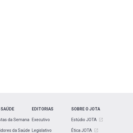
 SAÚDE
EDITORIAS
SOBRE O JOTA
stas da Semana
Executivo
Estúdio JOTA
idores da Saúde
Legislativo
Ética JOTA