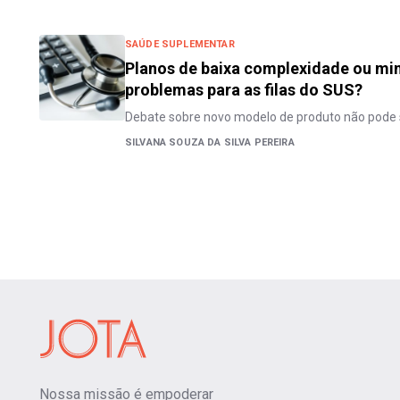
SAÚDE SUPLEMENTAR
Planos de baixa complexidade ou min
problemas para as filas do SUS?
Debate sobre novo modelo de produto não pode 
SILVANA SOUZA DA SILVA PEREIRA
Nossa missão é empoderar