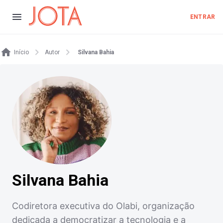
ENTRAR
Início
Autor
Silvana Bahia
Silvana Bahia
Codiretora executiva do Olabi, organização
dedicada a democratizar a tecnologia e a