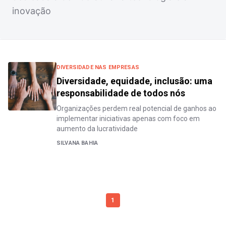
inovação
DIVERSIDADE NAS EMPRESAS
Diversidade, equidade, inclusão: uma
responsabilidade de todos nós
Organizações perdem real potencial de ganhos ao
implementar iniciativas apenas com foco em
aumento da lucratividade
SILVANA BAHIA
1