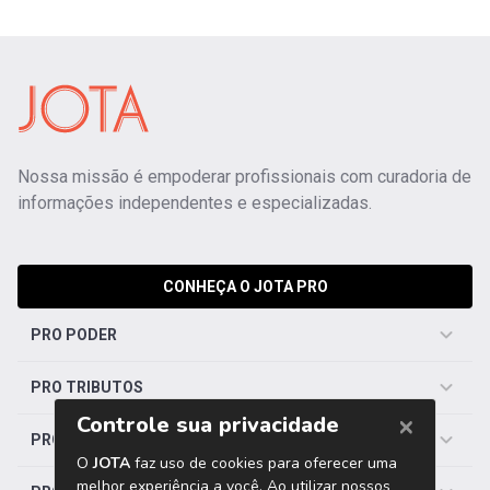
Nossa missão é empoderar profissionais com curadoria de
informações independentes e especializadas.
CONHEÇA O JOTA PRO
PRO PODER
PRO TRIBUTOS
PRO TRABALHISTA