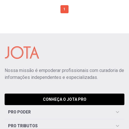
1
Nossa missão é empoderar profissionais com curadoria de
informações independentes e especializadas.
CONHEÇA O JOTA PRO
PRO PODER
PRO TRIBUTOS