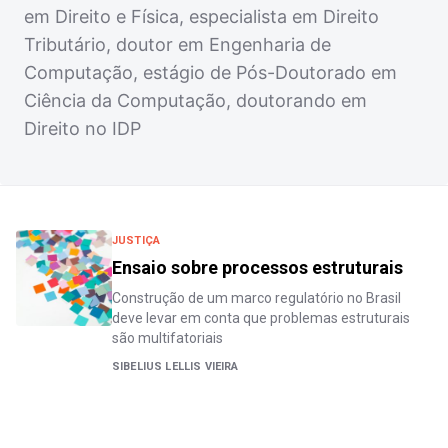
em Direito e Física, especialista em Direito
Tributário, doutor em Engenharia de
Computação, estágio de Pós-Doutorado em
Ciência da Computação, doutorando em
Direito no IDP
JUSTIÇA
Ensaio sobre processos estruturais
Construção de um marco regulatório no Brasil
deve levar em conta que problemas estruturais
são multifatoriais
SIBELIUS LELLIS VIEIRA