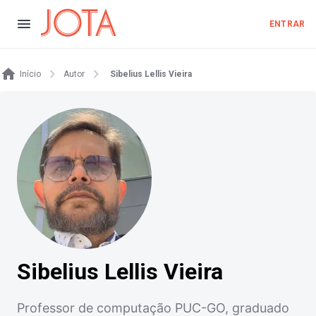
ENTRAR
Início
Autor
Sibelius Lellis Vieira
Sibelius Lellis Vieira
Professor de computação PUC-GO, graduado