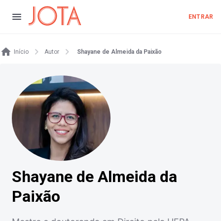
ENTRAR
Início
Autor
Shayane de Almeida da Paixão
Shayane de Almeida da
Paixão