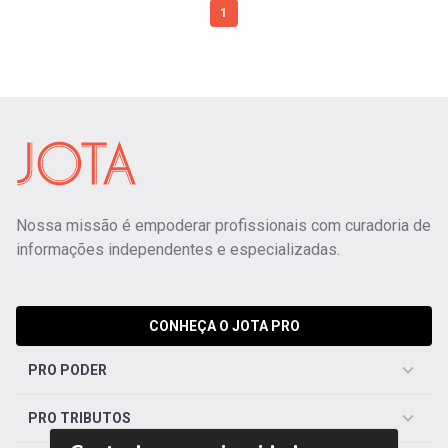
1
Nossa missão é empoderar profissionais com curadoria de
informações independentes e especializadas.
CONHEÇA O JOTA PRO
PRO PODER
PRO TRIBUTOS