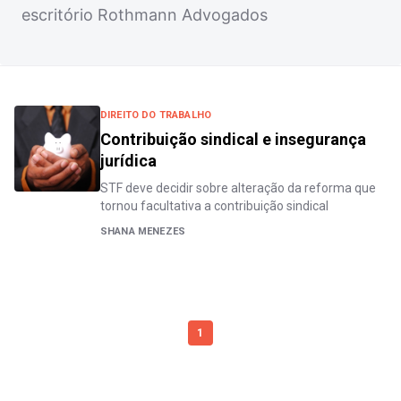
escritório Rothmann Advogados
DIREITO DO TRABALHO
Contribuição sindical e insegurança
jurídica
STF deve decidir sobre alteração da reforma que
tornou facultativa a contribuição sindical
SHANA MENEZES
1