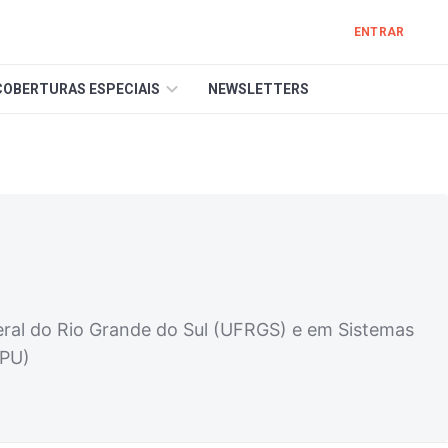
ENTRAR
COBERTURAS ESPECIAIS
NEWSLETTERS
eral do Rio Grande do Sul (UFRGS) e em Sistemas
MPU)