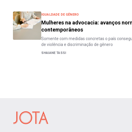
IGUALDADE DE GÊNERO
Mulheres na advocacia: avanços norm
contemporâneos
Somente com medidas concretas o país consegui
de violência e discriminação de gênero
SHAIANE TASSI