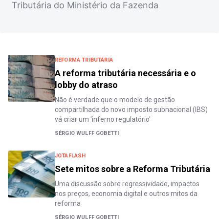
Tributária do Ministério da Fazenda
REFORMA TRIBUTÁRIA
A reforma tributária necessária e o
lobby do atraso
Não é verdade que o modelo de gestão
compartilhada do novo imposto subnacional (IBS)
vá criar um 'inferno regulatório'
SÉRGIO WULFF GOBETTI
JOTAFLASH
Sete mitos sobre a Reforma Tributária
Uma discussão sobre regressividade, impactos
nos preços, economia digital e outros mitos da
reforma
SÉRGIO WULFF GOBETTI