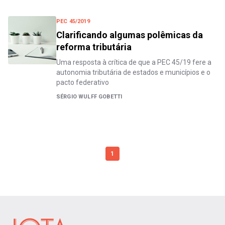
PEC 45/2019
Clarificando algumas polêmicas da
reforma tributária
Uma resposta à crítica de que a PEC 45/19 fere a
autonomia tributária de estados e municípios e o
pacto federativo
SÉRGIO WULFF GOBETTI
1