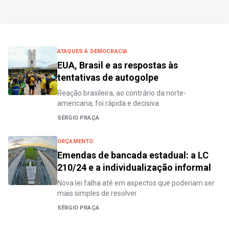
ATAQUES À DEMOCRACIA
EUA, Brasil e as respostas às
tentativas de autogolpe
Reação brasileira, ao contrário da norte-
americana, foi rápida e decisiva
SÉRGIO PRAÇA
ORÇAMENTO
Emendas de bancada estadual: a LC
210/24 e a individualização informal
Nova lei falha até em aspectos que poderiam ser
mais simples de resolver
SÉRGIO PRAÇA