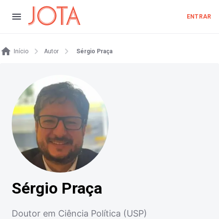
ENTRAR
Início
Autor
Sérgio Praça
Sérgio Praça
Doutor em Ciência Política (USP)