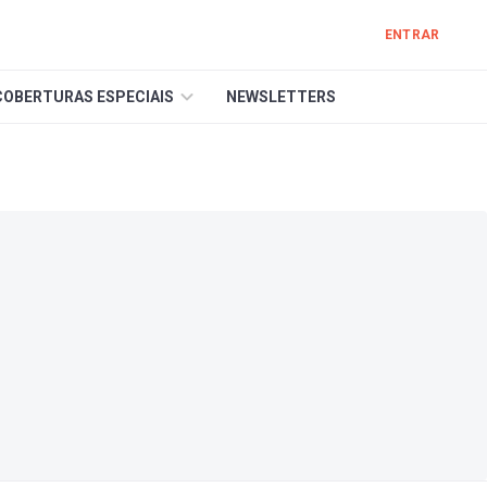
ENTRAR
COBERTURAS ESPECIAIS
NEWSLETTERS