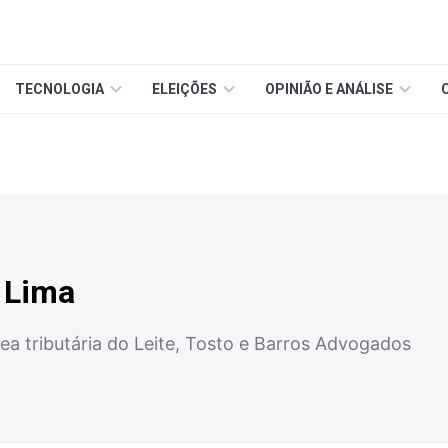
TECNOLOGIA
ELEIÇÕES
OPINIÃO E ANÁLISE
 Lima
ea tributária do Leite, Tosto e Barros Advogados