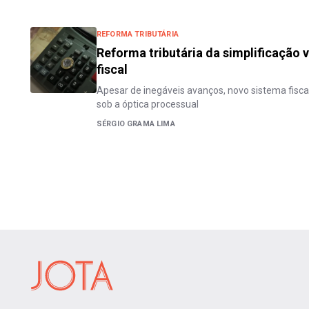
REFORMA TRIBUTÁRIA
Reforma tributária da simplificação 
fiscal
Apesar de inegáveis avanços, novo sistema fisca
sob a óptica processual
SÉRGIO GRAMA LIMA