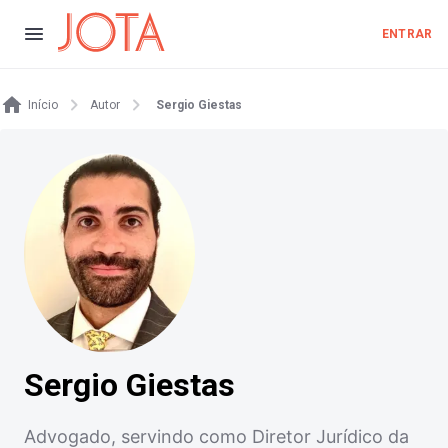
ENTRAR
Início
Autor
Sergio Giestas
Sergio Giestas
Advogado, servindo como Diretor Jurídico da