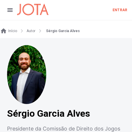
ENTRAR
Início
Autor
Sérgio Garcia Alves
Sérgio Garcia Alves
Presidente da Comissão de Direito dos Jogos