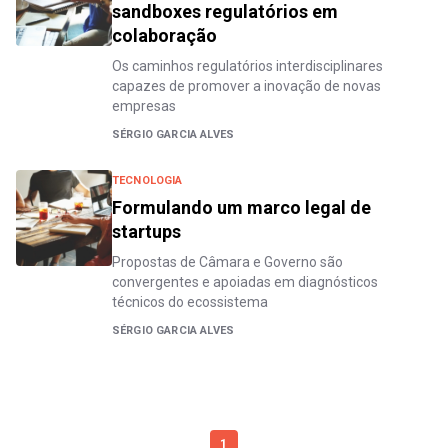
sandboxes regulatórios em
colaboração
Os caminhos regulatórios interdisciplinares
capazes de promover a inovação de novas
empresas
SÉRGIO GARCIA ALVES
TECNOLOGIA
Formulando um marco legal de
startups
Propostas de Câmara e Governo são
convergentes e apoiadas em diagnósticos
técnicos do ecossistema
SÉRGIO GARCIA ALVES
1