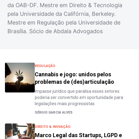
da OAB-DF. Mestre em Direito & Tecnologia
pela Universidade da Califórnia, Berkeley.
Mestre em Regulação pela Universidade de
Brasília. Sócio de Abdala Advogados
REGULAÇÃO
Cannabis e jogo: unidos pelos
problemas de (des)articulação
Impasse jurídico que paralisa esses setores
poderia ser convertido em oportunidade para
legislações mais progressistas
SÉRGIO GARCIA ALVES
DIREITO & INOVAÇÃO
Marco Legal das Startups, LGPD e