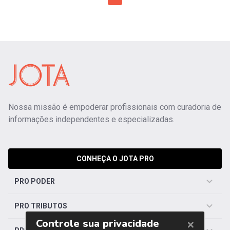
Nossa missão é empoderar profissionais com curadoria de
informações independentes e especializadas.
CONHEÇA O JOTA PRO
PRO PODER
PRO TRIBUTOS