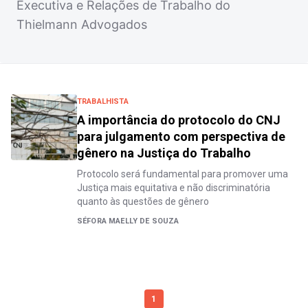
Executiva e Relações de Trabalho do
Thielmann Advogados
TRABALHISTA
A importância do protocolo do CNJ
para julgamento com perspectiva de
gênero na Justiça do Trabalho
Protocolo será fundamental para promover uma
Justiça mais equitativa e não discriminatória
quanto às questões de gênero
SÉFORA MAELLY DE SOUZA
1