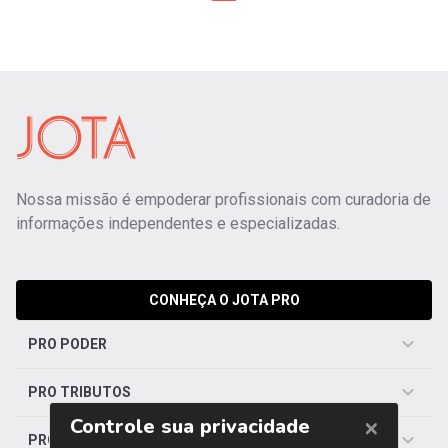
Nossa missão é empoderar profissionais com curadoria de
informações independentes e especializadas.
CONHEÇA O JOTA PRO
PRO PODER
PRO TRIBUTOS
PRO TRABALHISTA